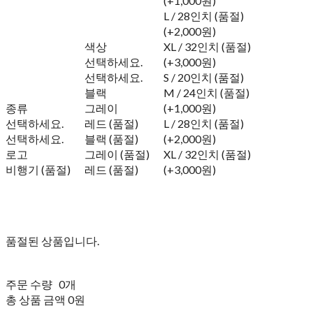
(+1,000원)
L / 28인치 (품절)
(+2,000원)
색상
XL / 32인치 (품절)
선택하세요.
(+3,000원)
선택하세요.
S / 20인치 (품절)
블랙
M / 24인치 (품절)
종류
그레이
(+1,000원)
선택하세요.
레드 (품절)
L / 28인치 (품절)
선택하세요.
블랙 (품절)
(+2,000원)
로고
그레이 (품절)
XL / 32인치 (품절)
비행기 (품절)
레드 (품절)
(+3,000원)
품절된 상품입니다.
주문 수량
0개
총 상품 금액
0원