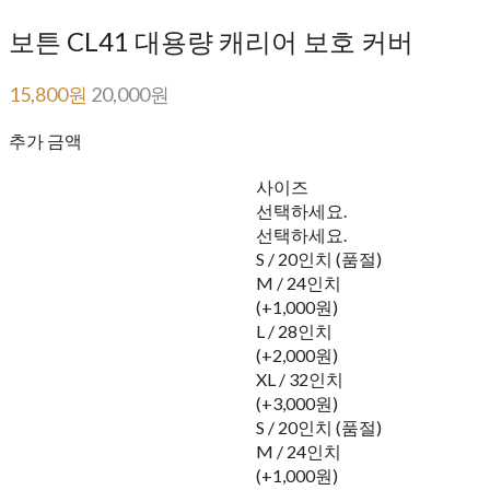
보튼 CL41 대용량 캐리어 보호 커버
15,800원
20,000원
추가 금액
사이즈
선택하세요.
선택하세요.
S / 20인치 (품절)
M / 24인치
(+1,000원)
L / 28인치
(+2,000원)
XL / 32인치
(+3,000원)
S / 20인치 (품절)
M / 24인치
(+1,000원)