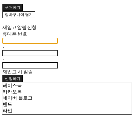
구매하기
장바구니에 담기
재입고 알림 신청
휴대폰 번호
-
-
재입고 시 알림
신청하기
페이스북
카카오톡
네이버 블로그
밴드
라인