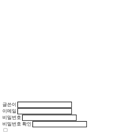
글쓴이
이메일
비밀번호
비밀번호 확인