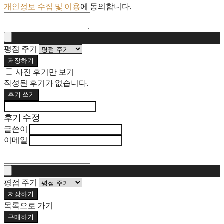
개인정보 수집 및 이용
에 동의합니다.
평점 주기
저장하기
사진 후기만 보기
작성된 후기가 없습니다.
후기 쓰기
후기 수정
글쓴이
이메일
평점 주기
저장하기
목록으로 가기
구매하기