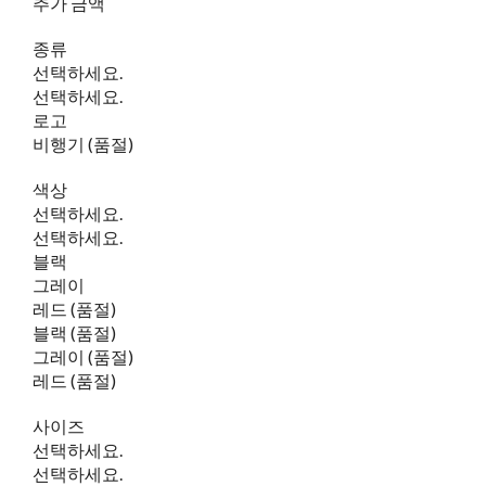
추가 금액
종류
선택하세요.
선택하세요.
로고
비행기 (품절)
색상
선택하세요.
선택하세요.
블랙
그레이
레드 (품절)
블랙 (품절)
그레이 (품절)
레드 (품절)
사이즈
선택하세요.
선택하세요.