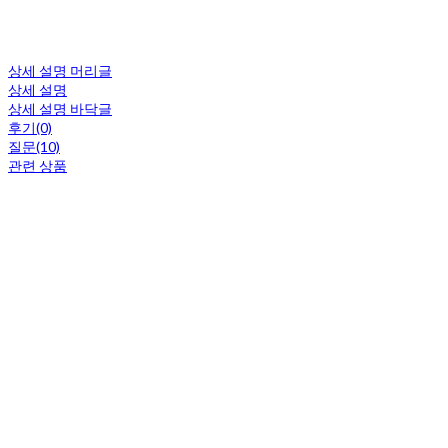
상세 설명 머리글
상세 설명
상세 설명 바닥글
후기(0)
질문(10)
관련 상품