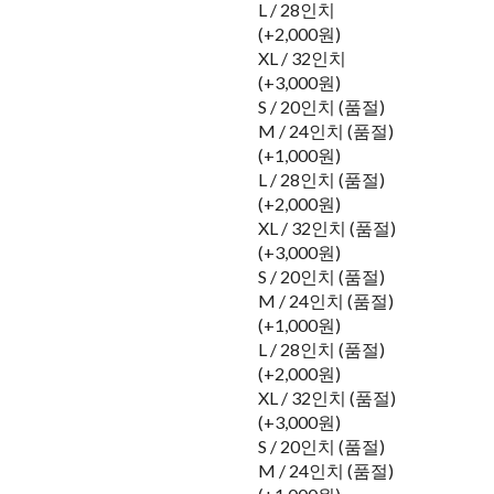
L / 28인치
(+2,000원)
XL / 32인치
(+3,000원)
S / 20인치 (품절)
M / 24인치 (품절)
(+1,000원)
L / 28인치 (품절)
(+2,000원)
XL / 32인치 (품절)
(+3,000원)
S / 20인치 (품절)
M / 24인치 (품절)
(+1,000원)
L / 28인치 (품절)
(+2,000원)
XL / 32인치 (품절)
(+3,000원)
S / 20인치 (품절)
M / 24인치 (품절)