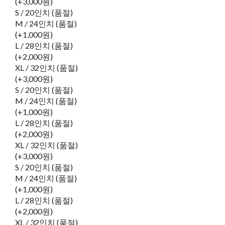
(+3,000원)
S / 20인치 (품절)
M / 24인치 (품절)
(+1,000원)
L / 28인치 (품절)
(+2,000원)
XL / 32인치 (품절)
(+3,000원)
S / 20인치 (품절)
M / 24인치 (품절)
(+1,000원)
L / 28인치 (품절)
(+2,000원)
XL / 32인치 (품절)
(+3,000원)
S / 20인치 (품절)
M / 24인치 (품절)
(+1,000원)
L / 28인치 (품절)
(+2,000원)
XL / 32인치 (품절)