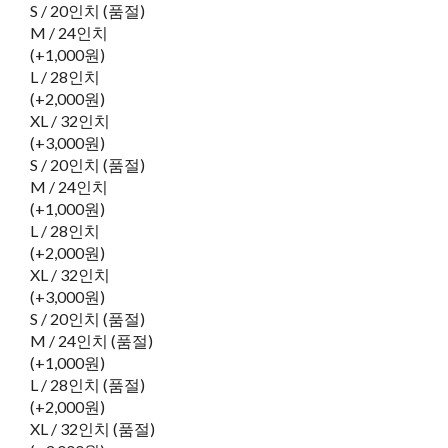
S / 20인치 (품절)
M / 24인치
(+1,000원)
L / 28인치
(+2,000원)
XL / 32인치
(+3,000원)
S / 20인치 (품절)
M / 24인치
(+1,000원)
L / 28인치
(+2,000원)
XL / 32인치
(+3,000원)
S / 20인치 (품절)
M / 24인치 (품절)
(+1,000원)
L / 28인치 (품절)
(+2,000원)
XL / 32인치 (품절)