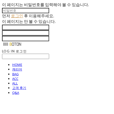
이 페이지는 비밀번호를 입력해야 볼 수 있습니다.
먼저
로그인
후 이용해주세요.
이 페이지는
만 볼 수 있습니다.
LOG IN
로그인
HOME
캐리어
BAG
ACC
ALL
고객 후기
Q&A