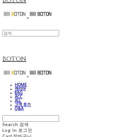
BOTON
BOTON
HOME
캐리어
BAG
ACC
ALL
고객 후기
Q&A
Search
검색
Log In
로그인
Cart
장바구니