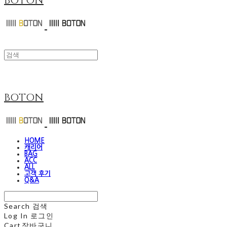
BOTON
BOTON
HOME
캐리어
BAG
ACC
ALL
고객 후기
Q&A
Search
검색
Log In
로그인
Cart
장바구니