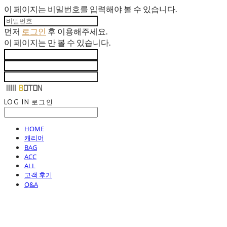
이 페이지는 비밀번호를 입력해야 볼 수 있습니다.
먼저
로그인
후 이용해주세요.
이 페이지는
만 볼 수 있습니다.
LOG IN
로그인
HOME
캐리어
BAG
ACC
ALL
고객 후기
Q&A