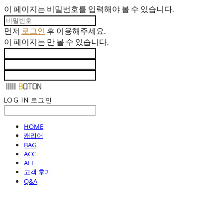
이 페이지는 비밀번호를 입력해야 볼 수 있습니다.
먼저
로그인
후 이용해주세요.
이 페이지는
만 볼 수 있습니다.
LOG IN
로그인
HOME
캐리어
BAG
ACC
ALL
고객 후기
Q&A