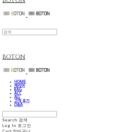
BOTON
BOTON
HOME
캐리어
BAG
ACC
ALL
고객 후기
Q&A
Search
검색
Log In
로그인
Cart
장바구니