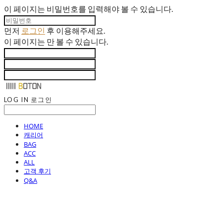
이 페이지는 비밀번호를 입력해야 볼 수 있습니다.
먼저
로그인
후 이용해주세요.
이 페이지는
만 볼 수 있습니다.
LOG IN
로그인
HOME
캐리어
BAG
ACC
ALL
고객 후기
Q&A