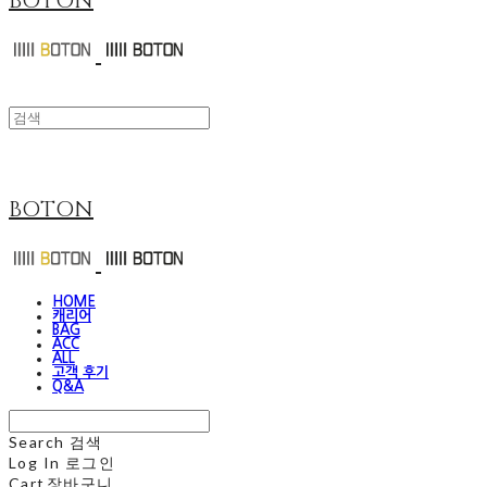
BOTON
BOTON
HOME
캐리어
BAG
ACC
ALL
고객 후기
Q&A
Search
검색
Log In
로그인
Cart
장바구니