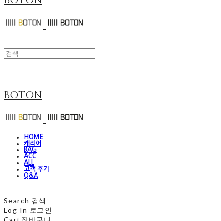
BOTON
BOTON
HOME
캐리어
BAG
ACC
ALL
고객 후기
Q&A
Search
검색
Log In
로그인
Cart
장바구니