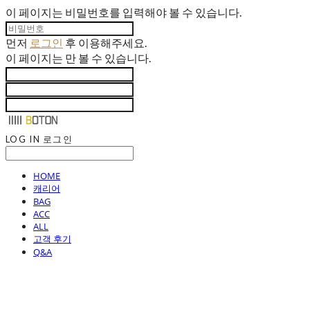
이 페이지는 비밀번호를 입력해야 볼 수 있습니다.
먼저
로그인
후 이용해주세요.
이 페이지는
만 볼 수 있습니다.
LOG IN
로그인
HOME
캐리어
BAG
ACC
ALL
고객 후기
Q&A