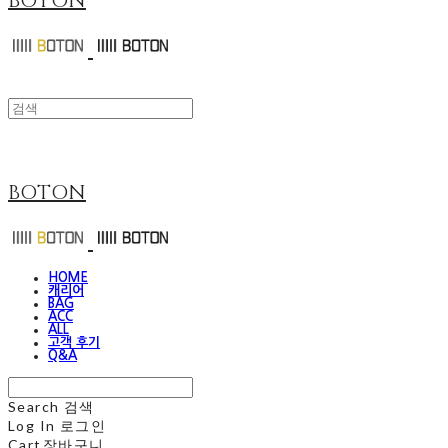
BOTON
BOTON
HOME
캐리어
BAG
ACC
ALL
고객 후기
Q&A
Search
검색
Log In
로그인
Cart
장바구니