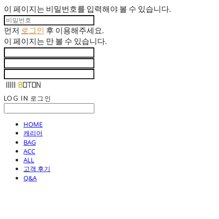
이 페이지는 비밀번호를 입력해야 볼 수 있습니다.
먼저
로그인
후 이용해주세요.
이 페이지는
만 볼 수 있습니다.
LOG IN
로그인
HOME
캐리어
BAG
ACC
ALL
고객 후기
Q&A