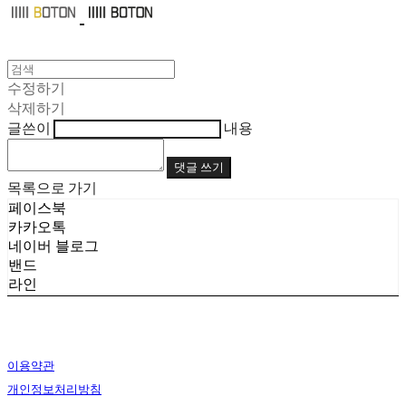
수정하기
삭제하기
글쓴이
내용
댓글 쓰기
목록으로 가기
페이스북
카카오톡
네이버 블로그
밴드
라인
이용약관
개인정보처리방침