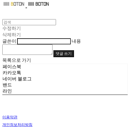
수정하기
삭제하기
글쓴이
내용
댓글 쓰기
목록으로 가기
페이스북
카카오톡
네이버 블로그
밴드
라인
이용약관
개인정보처리방침