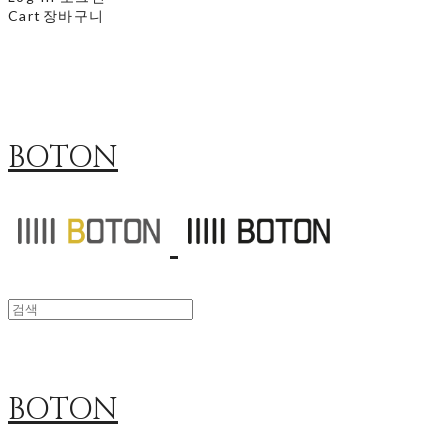
Cart
장바구니
BOTON
BOTON