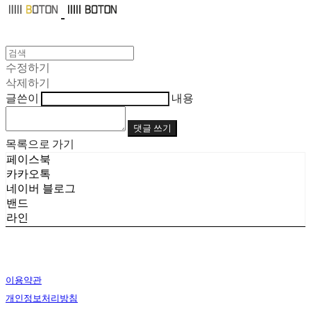
수정하기
삭제하기
글쓴이
내용
댓글 쓰기
목록으로 가기
페이스북
카카오톡
네이버 블로그
밴드
라인
이용약관
개인정보처리방침