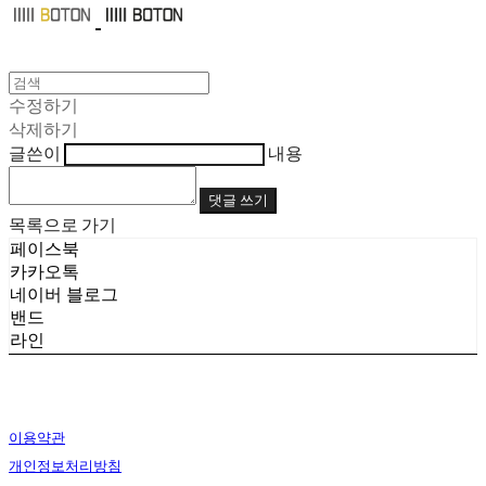
수정하기
삭제하기
글쓴이
내용
댓글 쓰기
목록으로 가기
페이스북
카카오톡
네이버 블로그
밴드
라인
이용약관
개인정보처리방침