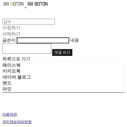
수정하기
삭제하기
글쓴이
내용
댓글 쓰기
목록으로 가기
페이스북
카카오톡
네이버 블로그
밴드
라인
이용약관
개인정보처리방침