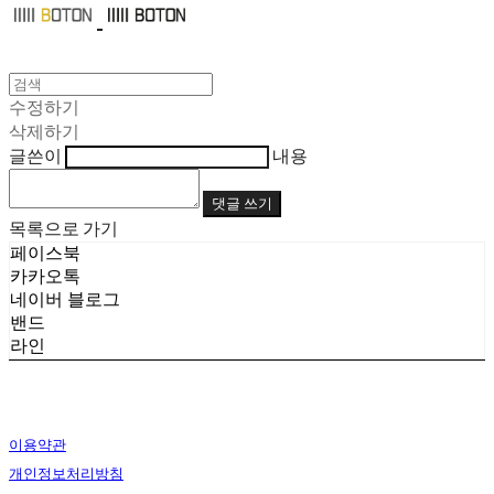
수정하기
삭제하기
글쓴이
내용
댓글 쓰기
목록으로 가기
페이스북
카카오톡
네이버 블로그
밴드
라인
이용약관
개인정보처리방침