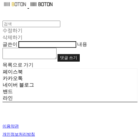
수정하기
삭제하기
글쓴이
내용
댓글 쓰기
목록으로 가기
페이스북
카카오톡
네이버 블로그
밴드
라인
이용약관
개인정보처리방침