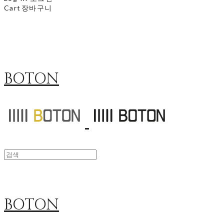
Cart
장바구니
BOTON
BOTON