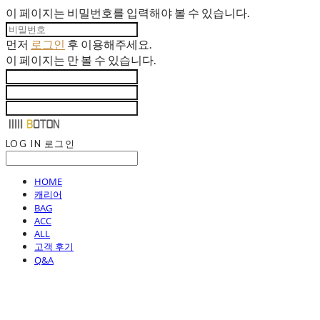
이 페이지는 비밀번호를 입력해야 볼 수 있습니다.
먼저
로그인
후 이용해주세요.
이 페이지는
만 볼 수 있습니다.
LOG IN
로그인
HOME
캐리어
BAG
ACC
ALL
고객 후기
Q&A