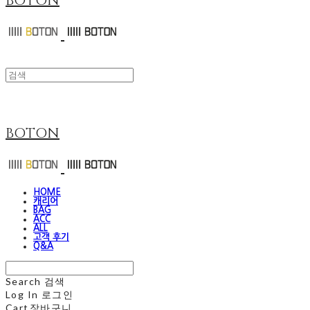
BOTON
BOTON
HOME
캐리어
BAG
ACC
ALL
고객 후기
Q&A
Search
검색
Log In
로그인
Cart
장바구니